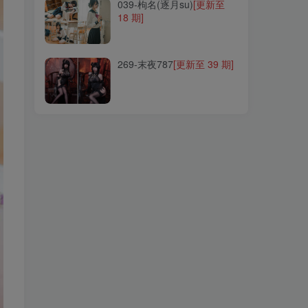
039-枸名(逐月su)
[更新至
18 期]
269-末夜787
[更新至 39 期]
269-末夜787
[更新至 39 期]