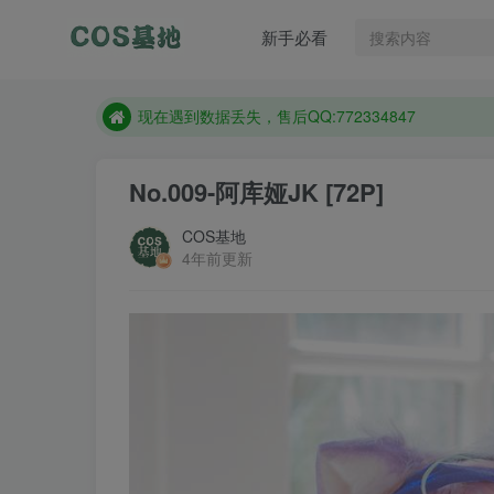
售后QQ:772334847
新手必看
想看那个coser作品，请在搜索框搜索
现在遇到数据丢失，售后QQ:772334847
售后QQ:772334847
想看那个coser作品，请在搜索框搜索
No.009-阿库娅JK [72P]
COS基地
4年前更新