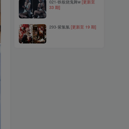
021-铁板烧鬼舞w
[更新至
33 期]
293-紫氯氯
[更新至 19 期]
293-紫氯氯
[更新至 19 期]