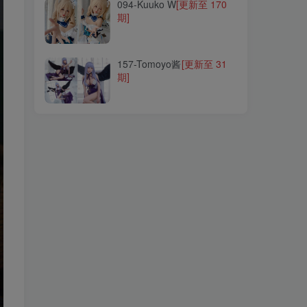
094-Kuuko W
[更新至 170
期]
157-Tomoyo酱
[更新至 31
期]
157-Tomoyo酱
[更新至 31
期]