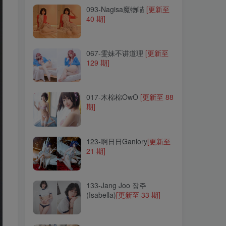
093-Nagisa魔物喵
[更新至
40 期]
067-雯妹不讲道理
[更新至
129 期]
067-雯妹不讲道理
[更新至
129 期]
017-木棉棉OwO
[更新至 88
期]
017-木棉棉OwO
[更新至 88
期]
123-啊日日Ganlory
[更新至
21 期]
123-啊日日Ganlory
[更新至
21 期]
133-Jang Joo 장주
(Isabella)
[更新至 33 期]
133-Jang Joo 장주
(Isabella)
[更新至 33 期]
094-Kuuko W
[更新至 170
期]