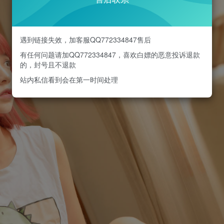
遇到链接失效，加客服QQ772334847售后
有任何问题请加QQ772334847，喜欢白嫖的恶意投诉退款
的，封号且不退款
站内私信看到会在第一时间处理