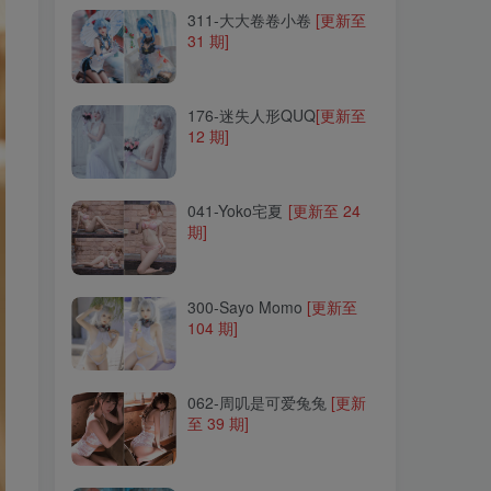
311-大大卷卷小卷
[更新至
31 期]
176-迷失人形QUQ
[更新至
12 期]
176-迷失人形QUQ
[更新至
12 期]
041-Yoko宅夏
[更新至 24
期]
041-Yoko宅夏
[更新至 24
期]
300-Sayo Momo
[更新至
104 期]
300-Sayo Momo
[更新至
104 期]
062-周叽是可爱兔兔
[更新
至 39 期]
062-周叽是可爱兔兔
[更新
至 39 期]
159-羊大真人
[更新至 11 期]