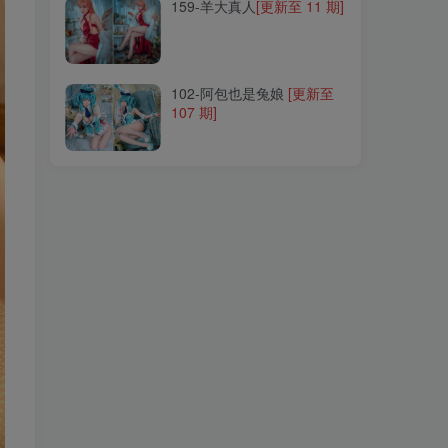
159-羊大真人
[更新至 11 期]
102-阿包也是兔娘
[更新至
107 期]
102-阿包也是兔娘
[更新至
107 期]