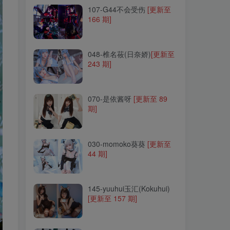
107-G44不会受伤
[更新至
166 期]
048-椎名莜(日奈娇)
[更新至
243 期]
048-椎名莜(日奈娇)
[更新至
243 期]
070-是依酱呀
[更新至 89
期]
070-是依酱呀
[更新至 89
期]
030-momoko葵葵
[更新至
44 期]
030-momoko葵葵
[更新至
44 期]
145-yuuhui玉汇(Kokuhui)
[更新至 157 期]
145-yuuhui玉汇(Kokuhui)
[更新至 157 期]
207-羽生三未
[更新至 36 期]