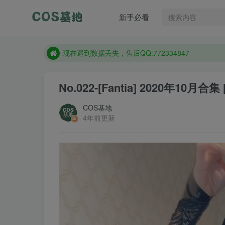
售后QQ:772334847
新手必看
想看那个coser作品，请在搜索框搜索
现在遇到数据丢失，售后QQ:772334847
售后QQ:772334847
想看那个coser作品，请在搜索框搜索
No.022-[Fantia] 2020年10月合集 [
COS基地
4年前更新