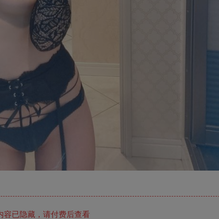
内容已隐藏，请付费后查看