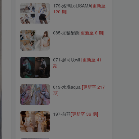
179-洛璃LoLiSAMA
[更新至
120 期]
085-尤猫醒醒
[更新至 6 期]
085-尤猫醒醒
[更新至 6 期]
071-起司块wii
[更新至 41
期]
071-起司块wii
[更新至 41
期]
019-水淼aqua
[更新至 217
期]
019-水淼aqua
[更新至 217
期]
197-前羽
[更新至 36 期]
197-前羽
[更新至 36 期]
125-Sally Dorasnow
[更新
至 97 期]