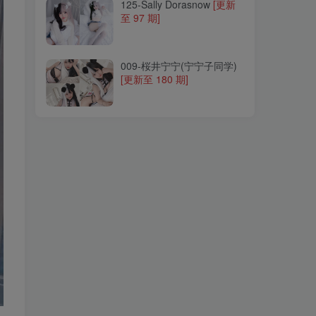
125-Sally Dorasnow
[更新
至 97 期]
009-桜井宁宁(宁宁子同学)
[更新至 180 期]
009-桜井宁宁(宁宁子同学)
[更新至 180 期]