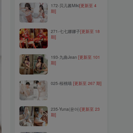
172-贝儿酱Miki
[更新至 4
期]
271-七七娜娜子
[更新至 18
期]
271-七七娜娜子
[更新至 18
期]
193-九曲Jean
[更新至 101
期]
193-九曲Jean
[更新至 101
期]
025-桜桃喵
[更新至 267 期]
025-桜桃喵
[更新至 267 期]
235-Yuna(윤아)
[更新至 23
期]
235-Yuna(윤아)
[更新至 23
期]
191-Kitkat
[更新至 7 期]