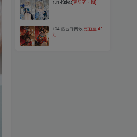
191-Kitkat
[更新至 7 期]
104-西园寺南歌
[更新至 42
期]
104-西园寺南歌
[更新至 42
期]