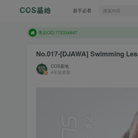
售后QQ:772334847
新手必看
想看那个coser作品，请在搜索框搜索
现在遇到数据丢失，售后QQ:772334847
售后QQ:772334847
想看那个coser作品，请在搜索框搜索
No.017-[DJAWA] Swimming Less
COS基地
4年前更新