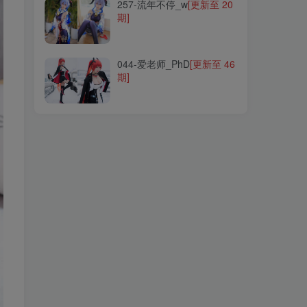
257-流年不停_w
[更新至 20
期]
044-爱老师_PhD
[更新至 46
期]
044-爱老师_PhD
[更新至 46
期]