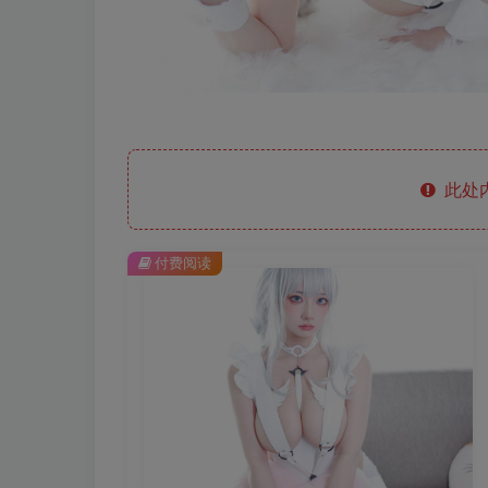
此处
付费阅读