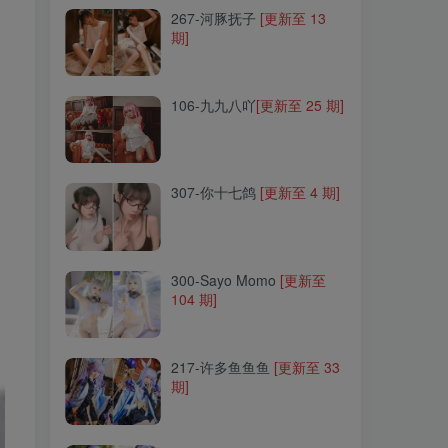
267-河豚抚子
[更新至 13
期]
106-九九八吖
[更新至 25 期]
106-九九八吖
[更新至 25 期]
307-你十七鸽
[更新至 4 期]
307-你十七鸽
[更新至 4 期]
300-Sayo Momo
[更新至
104 期]
300-Sayo Momo
[更新至
104 期]
217-许多鱼鱼鱼
[更新至 33
期]
217-许多鱼鱼鱼
[更新至 33
期]
257-流年不停_w
[更新至 20
期]