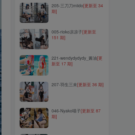
205-三刀刀miido
[更新至 34
期]
005-rioko凉凉子
[更新至
151 期]
005-rioko凉凉子
[更新至
151 期]
221-wendydydydy_酱油
[更
新至 17 期]
221-wendydydydy_酱油
[更
新至 17 期]
207-羽生三未
[更新至 36 期]
207-羽生三未
[更新至 36 期]
046-Nyako喵子
[更新至 87
期]
046-Nyako喵子
[更新至 87
期]
108-许岚LAN
[更新至 36
期]