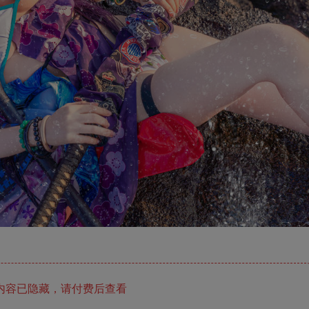
内容已隐藏，请付费后查看