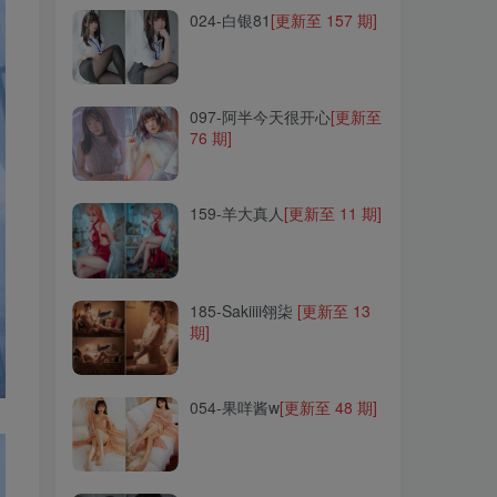
024-白银81
[更新至 157 期]
097-阿半今天很开心
[更新至
76 期]
097-阿半今天很开心
[更新至
76 期]
159-羊大真人
[更新至 11 期]
159-羊大真人
[更新至 11 期]
185-Sakiiii翎柒
[更新至 13
期]
185-Sakiiii翎柒
[更新至 13
期]
054-果咩酱w
[更新至 48 期]
054-果咩酱w
[更新至 48 期]
223-贞子蜜桃
[更新至 27 期]