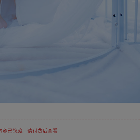
内容已隐藏，请付费后查看