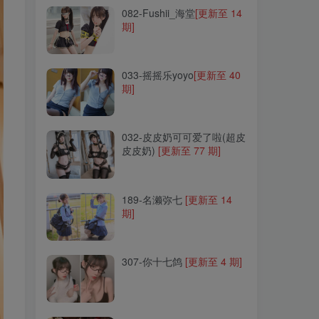
082-Fushii_海堂
[更新至 14
期]
033-摇摇乐yoyo
[更新至 40
期]
033-摇摇乐yoyo
[更新至 40
期]
032-皮皮奶可可爱了啦(超皮
皮皮奶)
[更新至 77 期]
032-皮皮奶可可爱了啦(超皮
皮皮奶)
[更新至 77 期]
189-名濑弥七
[更新至 14
期]
189-名濑弥七
[更新至 14
期]
307-你十七鸽
[更新至 4 期]
307-你十七鸽
[更新至 4 期]
148-小容仔咕咕咕w
[更新至
37 期]