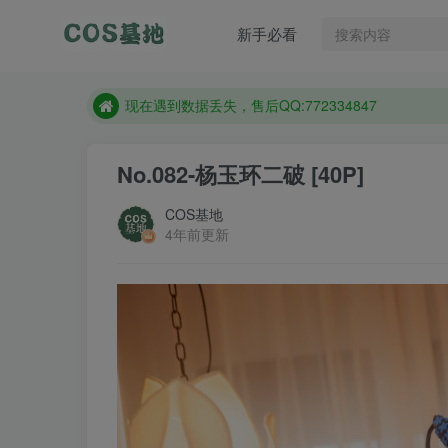
售后QQ:772334847
新手必看
想看那个coser作品，请在搜索框搜索
现在遇到数据丢失，售后QQ:772334847
售后QQ:772334847
想看那个coser作品，请在搜索框搜索
No.082-杨玉环二破 [40P]
COS基地
4年前更新