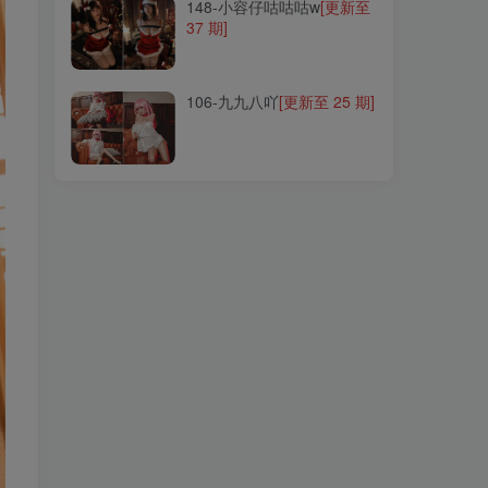
148-小容仔咕咕咕w
[更新至
37 期]
106-九九八吖
[更新至 25 期]
106-九九八吖
[更新至 25 期]