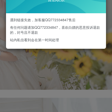
遇到链接失效，加客服QQ772334847售后
有任何问题请加QQ772334847，喜欢白嫖的恶意投诉退款
的，封号且不退款
站内私信看到会在第一时间处理