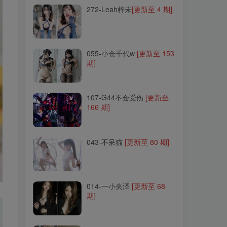
272-Leah梓未
[更新至 4 期]
055-小仓千代w
[更新至 153
期]
055-小仓千代w
[更新至 153
期]
107-G44不会受伤
[更新至
166 期]
107-G44不会受伤
[更新至
166 期]
043-不呆猫
[更新至 80 期]
043-不呆猫
[更新至 80 期]
014-一小央泽
[更新至 68
期]
014-一小央泽
[更新至 68
期]
235-Yuna(윤아)
[更新至 23
期]