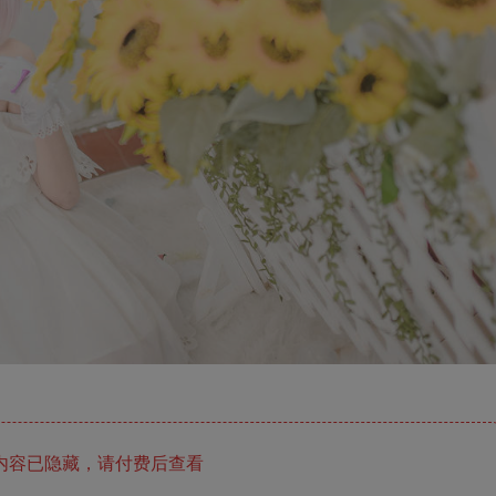
内容已隐藏，请付费后查看