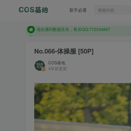
售后QQ:772334847
新手必看
想看那个coser作品，请在搜索框搜索
现在遇到数据丢失，售后QQ:772334847
售后QQ:772334847
想看那个coser作品，请在搜索框搜索
No.066-体操服 [50P]
COS基地
4年前更新