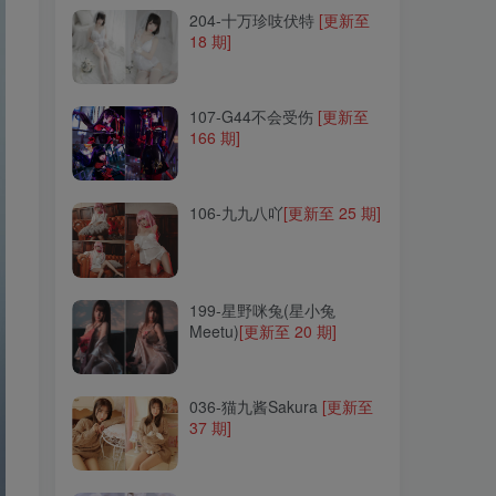
204-十万珍吱伏特
[更新至
18 期]
107-G44不会受伤
[更新至
166 期]
107-G44不会受伤
[更新至
166 期]
106-九九八吖
[更新至 25 期]
106-九九八吖
[更新至 25 期]
199-星野咪兔(星小兔
Meetu)
[更新至 20 期]
199-星野咪兔(星小兔
Meetu)
[更新至 20 期]
036-猫九酱Sakura
[更新至
37 期]
036-猫九酱Sakura
[更新至
37 期]
178-无筝Ryou
[更新至 2 期]