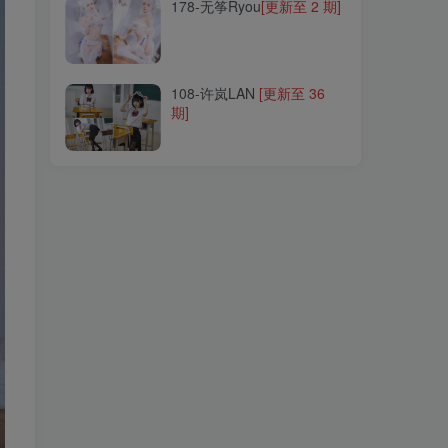
178-无筝Ryou
[更新至 2 期]
108-许岚LAN
[更新至 36
期]
108-许岚LAN
[更新至 36
期]