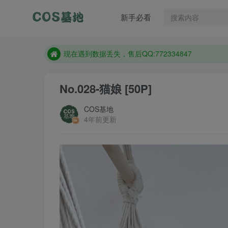
售后QQ:772334847
新手必看
想看那个coser作品，请在搜索框搜索
现在遇到数据丢失，售后QQ:772334847
售后QQ:772334847
想看那个coser作品，请在搜索框搜索
No.028-猫娘 [50P]
COS基地
4年前更新