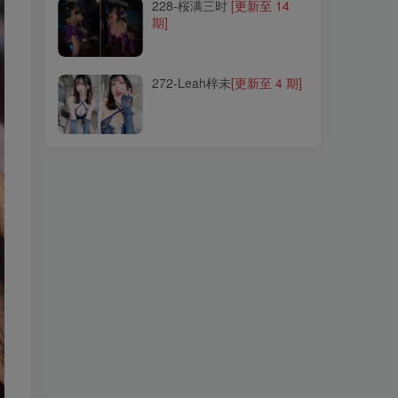
228-桜满三时
[更新至 14
期]
272-Leah梓未
[更新至 4 期]
272-Leah梓未
[更新至 4 期]