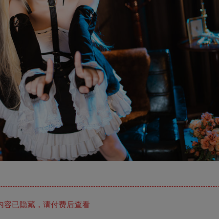
内容已隐藏，请付费后查看