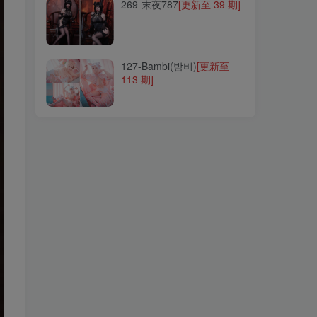
269-末夜787
[更新至 39 期]
127-Bambi(밤비)
[更新至
113 期]
127-Bambi(밤비)
[更新至
113 期]