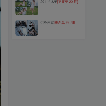
201-祖木子
[更新至 22 期]
056-南宫
[更新至 99 期]
056-南宫
[更新至 99 期]