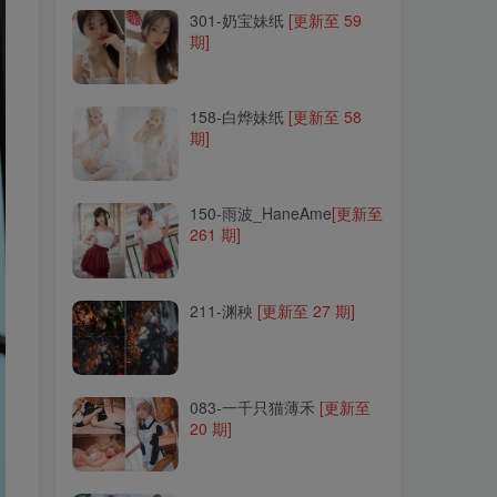
301-奶宝妹纸
[更新至 59
期]
158-白烨妹纸
[更新至 58
期]
158-白烨妹纸
[更新至 58
期]
150-雨波_HaneAme
[更新至
261 期]
150-雨波_HaneAme
[更新至
261 期]
211-渊秧
[更新至 27 期]
211-渊秧
[更新至 27 期]
083-一千只猫薄禾
[更新至
20 期]
083-一千只猫薄禾
[更新至
20 期]
201-祖木子
[更新至 22 期]