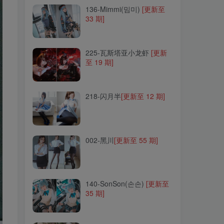
136-Mimmi(밈미)
[更新至
33 期]
225-瓦斯塔亚小龙虾
[更新
至 19 期]
225-瓦斯塔亚小龙虾
[更新
至 19 期]
218-闪月半
[更新至 12 期]
218-闪月半
[更新至 12 期]
002-黑川
[更新至 55 期]
002-黑川
[更新至 55 期]
140-SonSon(손손)
[更新至
35 期]
140-SonSon(손손)
[更新至
35 期]
170-coser衣衣
[更新至 16
期]