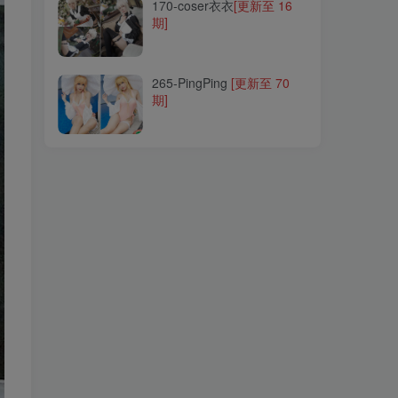
170-coser衣衣
[更新至 16
期]
265-PingPing
[更新至 70
期]
265-PingPing
[更新至 70
期]