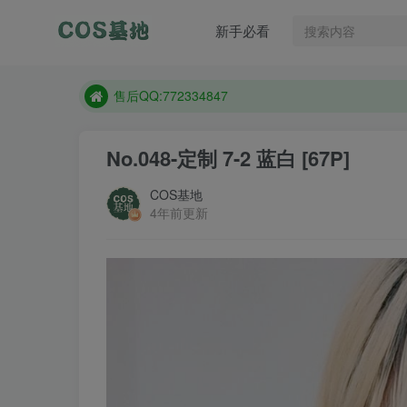
售后QQ:772334847
新手必看
想看那个coser作品，请在搜索框搜索
现在遇到数据丢失，售后QQ:772334847
售后QQ:772334847
想看那个coser作品，请在搜索框搜索
No.048-定制 7-2 蓝白 [67P]
COS基地
4年前更新