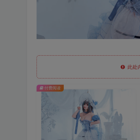
此处
付费阅读