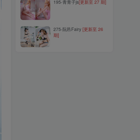
195-青青子js
[更新至 27 期]
275-阮邑Fairy
[更新至 26
期]
275-阮邑Fairy
[更新至 26
期]