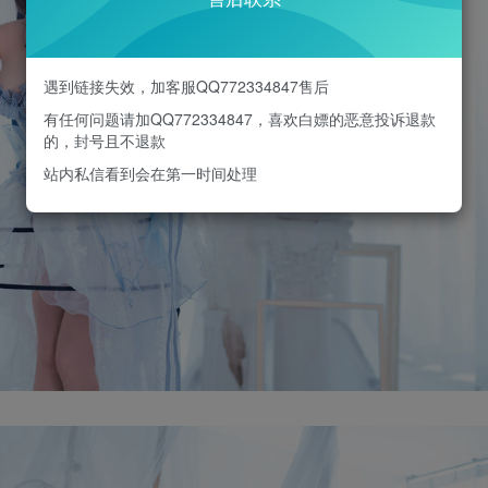
遇到链接失效，加客服QQ772334847售后
有任何问题请加QQ772334847，喜欢白嫖的恶意投诉退款
的，封号且不退款
站内私信看到会在第一时间处理