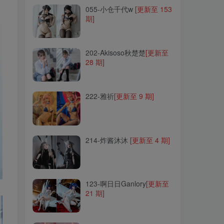
055-小仓千代w
[更新至 153
期]
202-Akisoso秋楚楚
[更新至
28 期]
202-Akisoso秋楚楚
[更新至
28 期]
222-雅祈
[更新至 9 期]
222-雅祈
[更新至 9 期]
214-炸酱沐沐
[更新至 4 期]
214-炸酱沐沐
[更新至 4 期]
123-啊日日Ganlory
[更新至
21 期]
123-啊日日Ganlory
[更新至
21 期]
195-青青子js
[更新至 27 期]