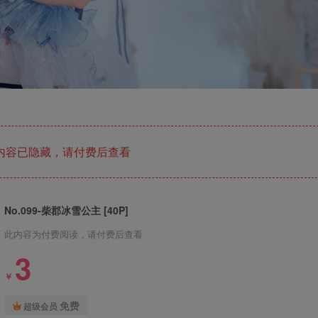
内容已隐藏，请付费后查看
No.099-柴郡冰雪公主 [40P]
此内容为付费阅读，请付费后查看
3
￥
免费
超级会员