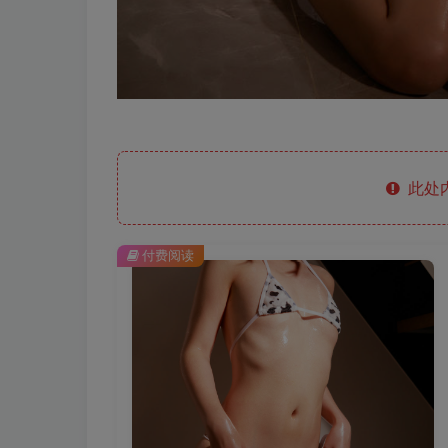
此处
付费阅读