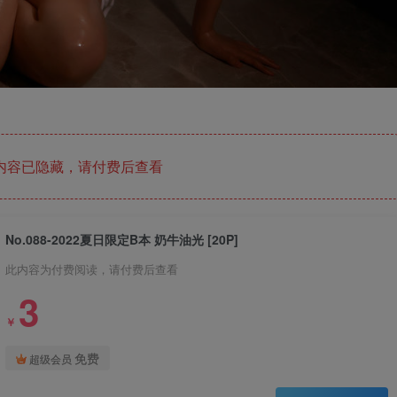
内容已隐藏，请付费后查看
No.088-2022夏日限定B本 奶牛油光 [20P]
此内容为付费阅读，请付费后查看
3
￥
免费
超级会员