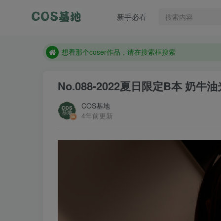
想看那个coser作品，请在搜索框搜索
新手必看
现在遇到数据丢失，售后QQ:772334847
售后QQ:772334847
想看那个coser作品，请在搜索框搜索
No.088-2022夏日限定B本 奶牛油光
COS基地
4年前更新