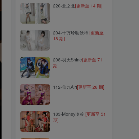
220-北之北
[更新至 14 期]
204-十万珍吱伏特
[更新至
18 期]
204-十万珍吱伏特
[更新至
18 期]
208-羽天Shine
[更新至 71
期]
208-羽天Shine
[更新至 71
期]
112-仙九Airi
[更新至 26 期]
112-仙九Airi
[更新至 26 期]
183-Money冷冷
[更新至 51
期]
183-Money冷冷
[更新至 51
期]
093-Nagisa魔物喵
[更新至
40 期]