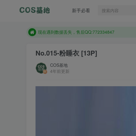
售后QQ:772334847
新手必看
想看那个coser作品，请在搜索框搜索
现在遇到数据丢失，售后QQ:772334847
售后QQ:772334847
想看那个coser作品，请在搜索框搜索
No.015-粉睡衣 [13P]
COS基地
4年前更新