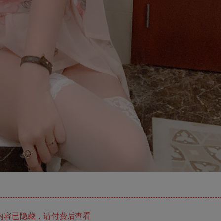
内容已隐藏，请付费后查看