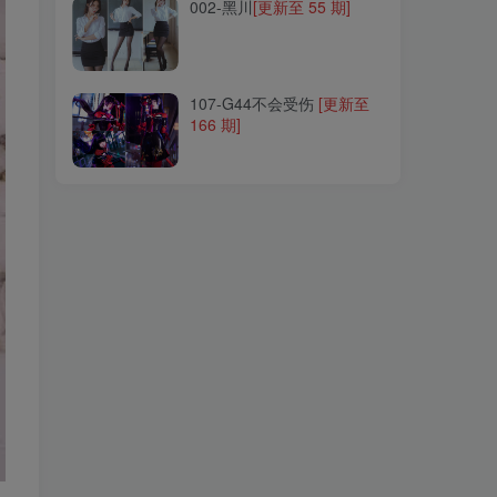
002-黑川
[更新至 55 期]
107-G44不会受伤
[更新至
166 期]
107-G44不会受伤
[更新至
166 期]