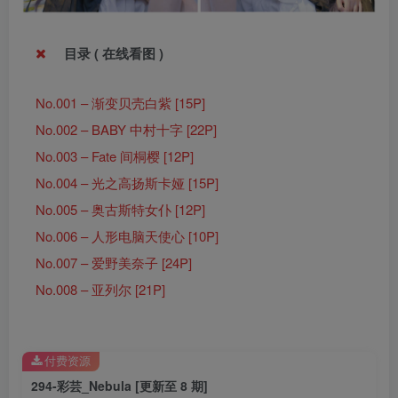
目录 ( 在线看图 )
No.001 – 渐变贝壳白紫 [15P]
No.002 – BABY 中村十字 [22P]
No.003 – Fate 间桐樱 [12P]
No.004 – 光之高扬斯卡娅 [15P]
No.005 – 奥古斯特女仆 [12P]
No.006 – 人形电脑天使心 [10P]
No.007 – 爱野美奈子 [24P]
No.008 – 亚列尔 [21P]
付费资源
294-彩芸_Nebula [更新至 8 期]