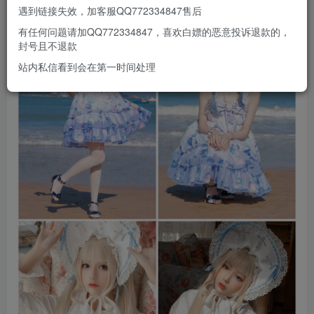
遇到链接失效，加客服QQ772334847售后
有任何问题请加QQ772334847，喜欢白嫖的恶意投诉退款的，
封号且不退款
站内私信看到会在第一时间处理