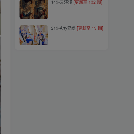
149-云溪溪
[更新至 132 期]
219-Arty亚缇
[更新至 19 期]
219-Arty亚缇
[更新至 19 期]