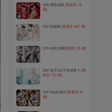
289-腥味猫罐
[更新至 13
期]
025-桜桃喵
[更新至 267 期]
025-桜桃喵
[更新至 267 期]
053-你的负卿
[更新至 28 期]
053-你的负卿
[更新至 28 期]
260-兔子Zzz不吃胡萝卜
[更
新至 153 期]
260-兔子Zzz不吃胡萝卜
[更
新至 153 期]
046-Nyako喵子
[更新至 87
期]
046-Nyako喵子
[更新至 87
期]
149-云溪溪
[更新至 132 期]