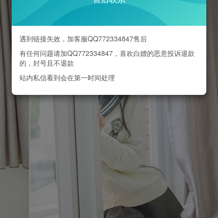
遇到链接失效，加客服QQ772334847售后
有任何问题请加QQ772334847，喜欢白嫖的恶意投诉退款
的，封号且不退款
站内私信看到会在第一时间处理